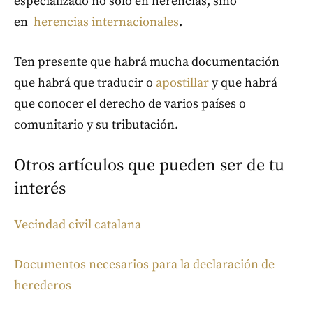
especializado no solo en herencias, sino
en
herencias internacionales
.
Ten presente que habrá mucha documentación
que habrá que traducir o
apostillar
y que habrá
que conocer el derecho de varios países o
comunitario y su tributación.
Otros artículos que pueden ser de tu
interés
Vecindad civil catalana
Documentos necesarios para la declaración de
herederos