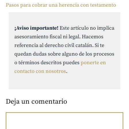
Pasos para cobrar una herencia con testamento
¡Aviso importante!
Este artículo no implica
asesoramiento fiscal ni legal. Hacemos
referencia al derecho civil catalán. Si te
quedan dudas sobre alguno de los procesos
o términos descritos puedes
ponerte en
contacto con nosotros
.
Deja un comentario
Comentario