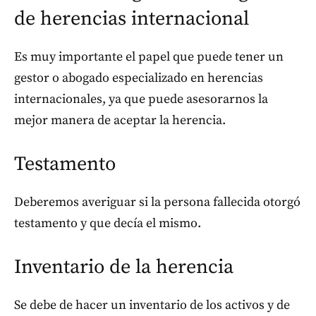
de herencias internacional
Es muy importante el papel que puede tener un
gestor o abogado especializado en herencias
internacionales, ya que puede asesorarnos la
mejor manera de aceptar la herencia.
Testamento
Deberemos averiguar si la persona fallecida otorgó
testamento y que decía el mismo.
Inventario de la herencia
Se debe de hacer un inventario de los activos y de