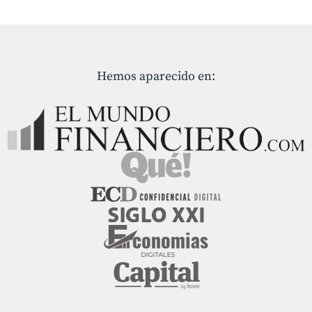
Hemos aparecido en: