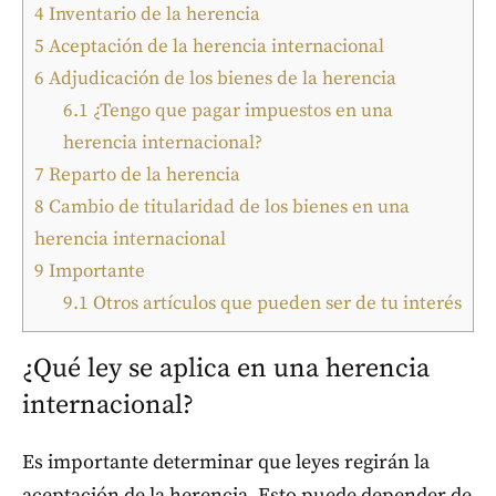
4
Inventario de la herencia
5
Aceptación de la herencia internacional
6
Adjudicación de los bienes de la herencia
6.1
¿Tengo que pagar impuestos en una
herencia internacional?
7
Reparto de la herencia
8
Cambio de titularidad de los bienes en una
herencia internacional
9
Importante
9.1
Otros artículos que pueden ser de tu interés
¿Qué ley se aplica en una herencia
internacional?
Es importante determinar que leyes regirán la
aceptación de la herencia. Esto puede depender de