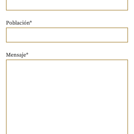
Población*
Mensaje*