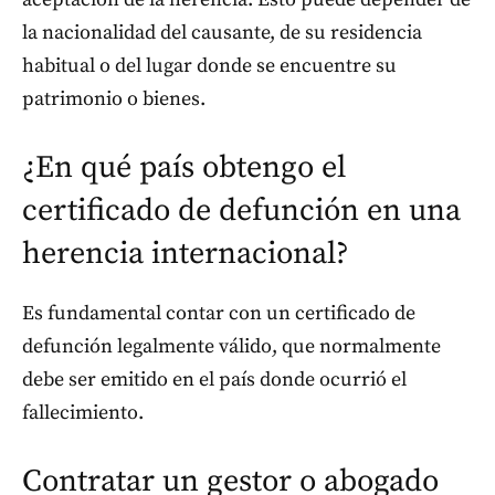
la nacionalidad del causante, de su residencia
habitual o del lugar donde se encuentre su
patrimonio o bienes.
¿En qué país obtengo el
certificado de defunción en una
herencia internacional?
Es fundamental contar con un certificado de
defunción legalmente válido, que normalmente
debe ser emitido en el país donde ocurrió el
fallecimiento.
Contratar un gestor o abogado