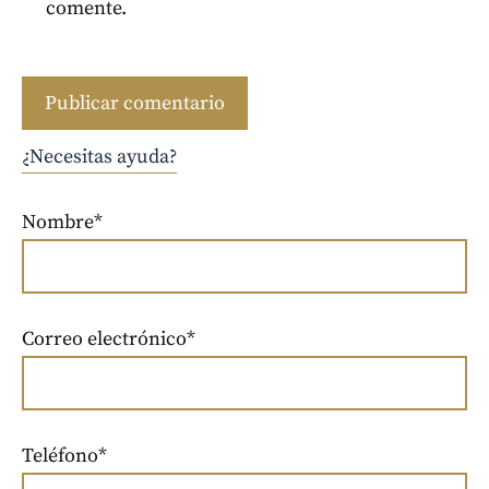
comente.
¿Necesitas ayuda?
Nombre*
Correo electrónico*
Teléfono*