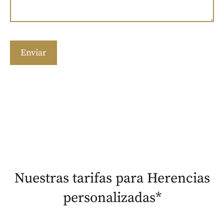
Nuestras tarifas para Herencias
personalizadas*