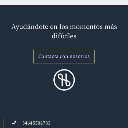
Ayudándote en los momentos más
difíciles
Contacta con nosotros
+34645508733