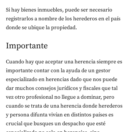
Si hay bienes inmuebles, puede ser necesario
registrarlos a nombre de los herederos en el país
donde se ubique la propiedad.
Importante
Cuando hay que aceptar una herencia siempre es
importante contar con la ayuda de un gestor
especializado en herencias dado que nos puede
dar muchos consejos jurídicos y fiscales que tal
vez otro profesional no llegue a dominar, pero
cuando se trata de una herencia donde herederos
y persona difunta vivían en distintos países es
crucial que busques un despacho que esté