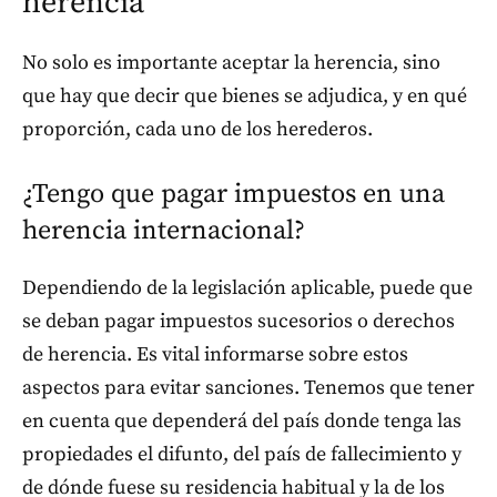
herencia
No solo es importante aceptar la herencia, sino
que hay que decir que bienes se adjudica, y en qué
proporción, cada uno de los herederos.
¿Tengo que pagar impuestos en una
herencia internacional?
Dependiendo de la legislación aplicable, puede que
se deban pagar impuestos sucesorios o derechos
de herencia. Es vital informarse sobre estos
aspectos para evitar sanciones. Tenemos que tener
en cuenta que dependerá del país donde tenga las
propiedades el difunto, del país de fallecimiento y
de dónde fuese su residencia habitual y la de los