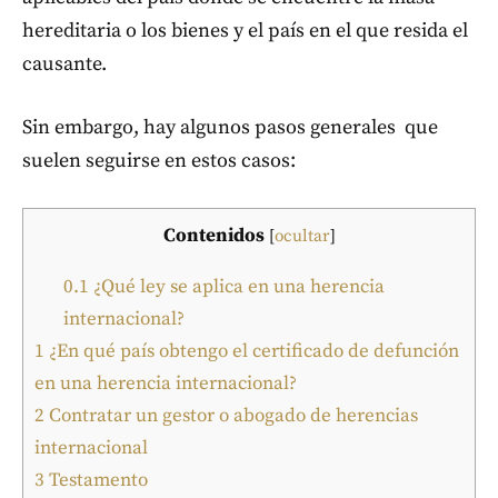
hereditaria o los bienes y el país en el que resida el
causante.
Sin embargo, hay algunos pasos generales que
suelen seguirse en estos casos:
Contenidos
[
ocultar
]
0.1
¿Qué ley se aplica en una herencia
internacional?
1
¿En qué país obtengo el certificado de defunción
en una herencia internacional?
2
Contratar un gestor o abogado de herencias
internacional
3
Testamento