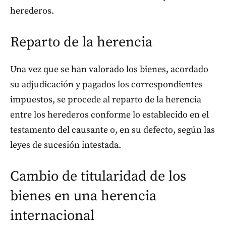
herederos.
Reparto de la herencia
Una vez que se han valorado los bienes, acordado
su adjudicación y pagados los correspondientes
impuestos, se procede al reparto de la herencia
entre los herederos conforme lo establecido en el
testamento del causante o, en su defecto, según las
leyes de sucesión intestada.
Cambio de titularidad de los
bienes en una herencia
internacional