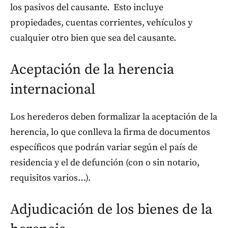
los pasivos del causante. Esto incluye
propiedades, cuentas corrientes, vehículos y
cualquier otro bien que sea del causante.
Aceptación de la herencia
internacional
Los herederos deben formalizar la aceptación de la
herencia, lo que conlleva la firma de documentos
específicos que podrán variar según el país de
residencia y el de defunción (con o sin notario,
requisitos varios…).
Adjudicación de los bienes de la