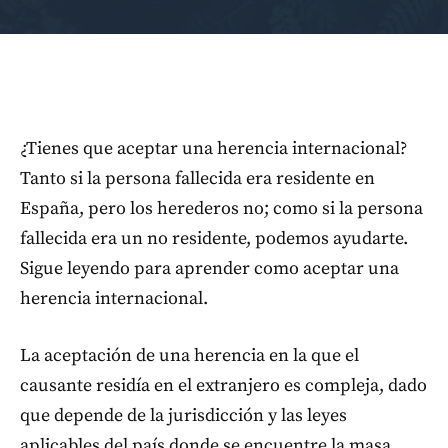
¿Tienes que aceptar una herencia internacional?
Tanto si la persona fallecida era residente en
España, pero los herederos no; como si la persona
fallecida era un no residente, podemos ayudarte.
Sigue leyendo para aprender como aceptar una
herencia internacional.
La aceptación de una herencia en la que el
causante residía en el extranjero es compleja, dado
que depende de la jurisdicción y las leyes
aplicables del país donde se encuentre la masa