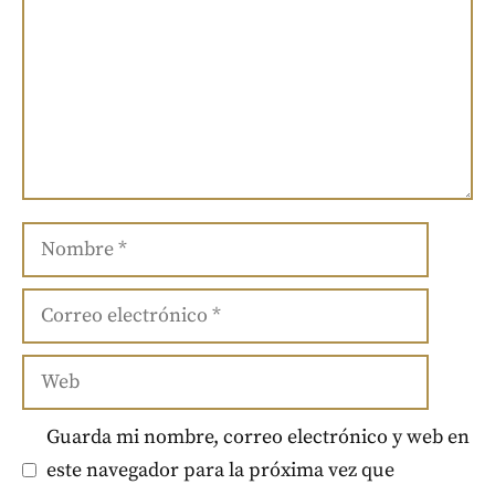
Nombre
Correo
electrónico
Web
Guarda mi nombre, correo electrónico y web en
este navegador para la próxima vez que