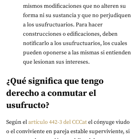
mismos modificaciones que no alteren su
forma ni su sustancia y que no perjudiquen
a los usufructuarios. Para hacer
construcciones o edificaciones, deben
notificarlo a los usufructuarios, los cuales
pueden oponerse a las mismas si entienden
que lesionan sus intereses.
¿Qué significa que tengo
derecho a conmutar el
usufructo?
Según el
artículo 442-3 del CCCat
el cónyuge viudo
o el conviviente en pareja estable superviviente, si