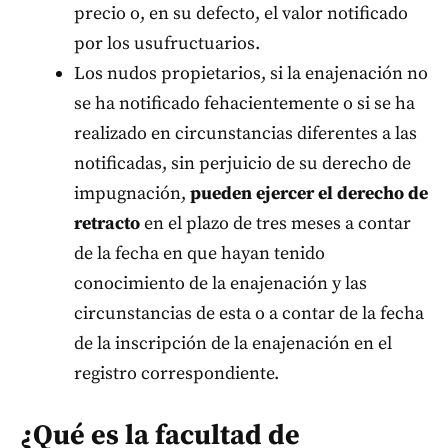
precio o, en su defecto, el valor notificado
por los usufructuarios.
Los nudos propietarios, si la enajenación no
se ha notificado fehacientemente o si se ha
realizado en circunstancias diferentes a las
notificadas, sin perjuicio de su derecho de
impugnación,
pueden ejercer el derecho de
retracto
en el plazo de tres meses a contar
de la fecha en que hayan tenido
conocimiento de la enajenación y las
circunstancias de esta o a contar de la fecha
de la inscripción de la enajenación en el
registro correspondiente.
¿Qué es la facultad de