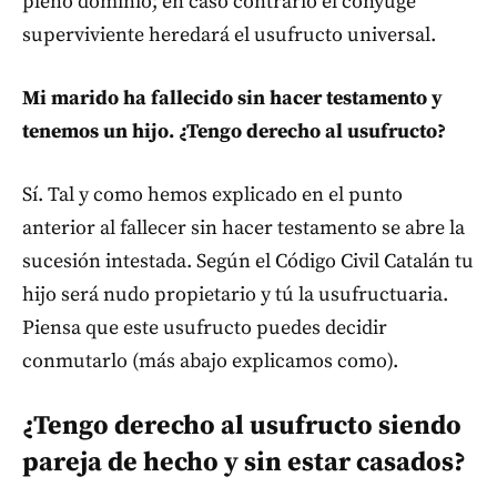
pleno dominio; en caso contrario el cónyuge
superviviente heredará el usufructo universal.
Mi marido ha fallecido sin hacer testamento y
tenemos un hijo. ¿Tengo derecho al usufructo?
Sí. Tal y como hemos explicado en el punto
anterior al fallecer sin hacer testamento se abre la
sucesión intestada. Según el Código Civil Catalán tu
hijo será nudo propietario y tú la usufructuaria.
Piensa que este usufructo puedes decidir
conmutarlo (más abajo explicamos como).
¿Tengo derecho al usufructo siendo
pareja de hecho y sin estar casados?