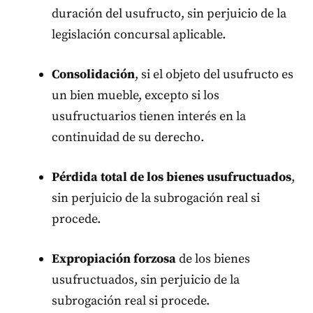
duración del usufructo, sin perjuicio de la
legislación concursal aplicable.
Consolidación
, si el objeto del usufructo es
un bien mueble, excepto si los
usufructuarios tienen interés en la
continuidad de su derecho.
Pérdida total de los bienes usufructuados
,
sin perjuicio de la subrogación real si
procede.
Expropiación forzosa
de los bienes
usufructuados, sin perjuicio de la
subrogación real si procede.