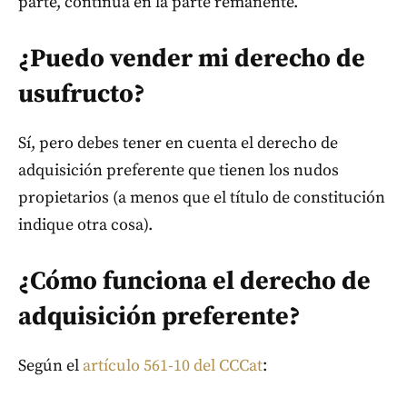
parte, continúa en la parte remanente.
¿Puedo vender mi derecho de
usufructo?
Sí, pero debes tener en cuenta el derecho de
adquisición preferente que tienen los nudos
propietarios (a menos que el título de constitución
indique otra cosa).
¿Cómo funciona el derecho de
adquisición preferente?
Según el
artículo 561-10 del CCCat
: