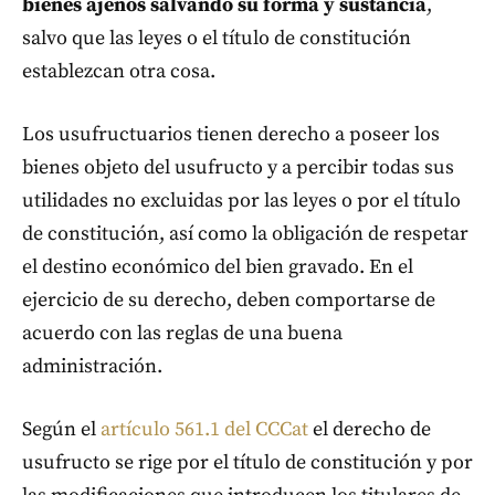
bienes ajenos salvando su forma y sustancia
,
salvo que las leyes o el título de constitución
establezcan otra cosa.
Los usufructuarios tienen derecho a poseer los
bienes objeto del usufructo y a percibir todas sus
utilidades no excluidas por las leyes o por el título
de constitución, así como la obligación de respetar
el destino económico del bien gravado. En el
ejercicio de su derecho, deben comportarse de
acuerdo con las reglas de una buena
administración.
Según el
artículo 561.1 del CCCat
el derecho de
usufructo se rige por el título de constitución y por