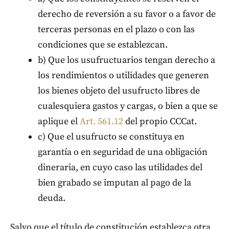
derecho de reversión a su favor o a favor de
terceras personas en el plazo o con las
condiciones que se establezcan.
b) Que los usufructuarios tengan derecho a
los rendimientos o utilidades que generen
los bienes objeto del usufructo libres de
cualesquiera gastos y cargas, o bien a que se
aplique el
Art. 561.12
del propio CCCat.
c) Que el usufructo se constituya en
garantía o en seguridad de una obligación
dineraria, en cuyo caso las utilidades del
bien grabado se imputan al pago de la
deuda.
Salvo que el título de constitución establezca otra