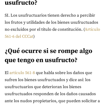
usufructo?
SI. Los usufructuarios tienen derecho a percibir
los frutos y utilidades de los bienes usufructuados
no excluidos por el título de constitución. (
Artículo
561-6 del CCCat
)
¿Qué ocurre si se rompe algo
que tengo en usufructo?
El
artículo 561-8
que habla sobre los daños que
sufren los bienes usufructuados y dice así: los
usufructuarios que deterioran los bienes
usufructuados responden de los daños causados
ante los nudos propietarios, que pueden solicitar a