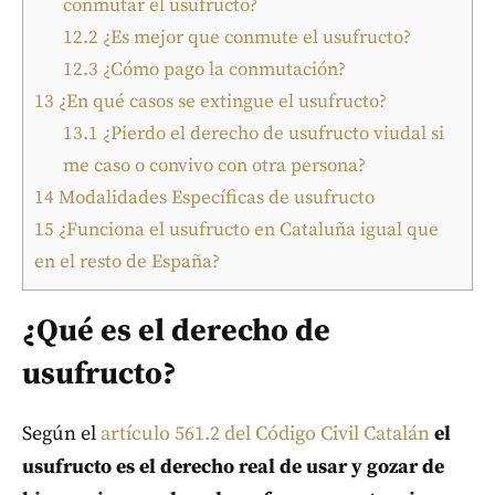
conmutar el usufructo?
12.2
¿Es mejor que conmute el usufructo?
12.3
¿Cómo pago la conmutación?
13
¿En qué casos se extingue el usufructo?
13.1
¿Pierdo el derecho de usufructo viudal si
me caso o convivo con otra persona?
14
Modalidades Específicas de usufructo
15
¿Funciona el usufructo en Cataluña igual que
en el resto de España?
¿Qué es el derecho de
usufructo?
Según el
artículo 561.2 del Código Civil Catalán
el
usufructo es el derecho real de usar y gozar de