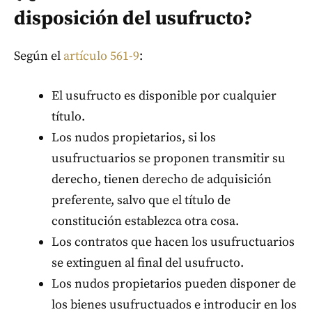
disposición del usufructo?
Según el
artículo 561-9
:
El usufructo es disponible por cualquier
título.
Los nudos propietarios, si los
usufructuarios se proponen transmitir su
derecho, tienen derecho de adquisición
preferente, salvo que el título de
constitución establezca otra cosa.
Los contratos que hacen los usufructuarios
se extinguen al final del usufructo.
Los nudos propietarios pueden disponer de
los bienes usufructuados e introducir en los