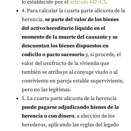
lo establecido por el
artículo 442-4.3
.
4. Para calcular la cuarta parte alícuota de la
herencia,
se parte del valor de los bienes
del activo hereditario líquido en el
momento de la muerte del causante y se
descuentan los bienes dispuestos en
codicilo o pacto sucesorio
y, si procede, el
valor del usufructo de la vivienda que
también se atribuye al cónyuge viudo o al
conviviente en pareja estable superviviente,
pero no las legítimas.
5. La cuarta parte alícuota de la herencia
puede pagarse adjudicando bienes de la
herencia o con dinero
, a elección de los
herederos, aplicando las reglas del legado