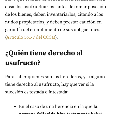
cosa, los usufructuarios, antes de tomar posesión
de los bienes, deben inventariarlos, citando a los
nudos propietarios, y deben prestar caución en
garantía del cumplimiento de sus obligaciones.
(
Artículo 561-7 del CCCat
).
¿Quién tiene derecho al
usufructo?
Para saber quienes son los herederos, y si alguno
tiene derecho al usufructo, hay que ver si la
sucesión es testada o intestada:
En el caso de una herencia en la que
la