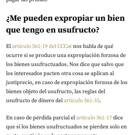
¿Me pueden expropiar un bien
que tengo en usufructo?
El
artículo 561-19 del CCCat
nos habla de qué
ocurre si se produce una expropiación forzosa de
los bienes usufructuados. Nos dice que salvo que
los interesados pacten otra cosa se aplican al
justiprecio, en caso de expropiación forzosa de los
bienes objeto del usufructo, las reglas del
usufructo de dinero del
artículo 561-33
.
En caso de pérdida parcial el
artículo 561-17
dice
que si los bienes usufructuados se pierden solo en