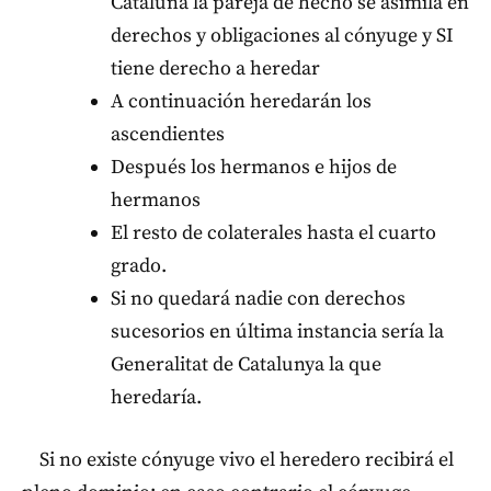
Cataluña la pareja de hecho se asimila en
derechos y obligaciones al cónyuge y SI
tiene derecho a heredar
A continuación heredarán los
ascendientes
Después los hermanos e hijos de
hermanos
El resto de colaterales hasta el cuarto
grado.
Si no quedará nadie con derechos
sucesorios en última instancia sería la
Generalitat de Catalunya la que
heredaría.
Si no existe cónyuge vivo el heredero recibirá el