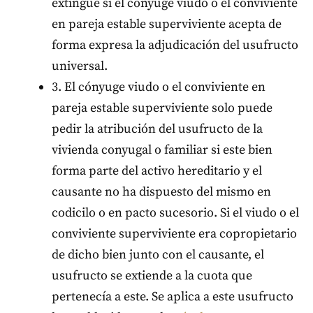
extingue si el cónyuge viudo o el conviviente
en pareja estable superviviente acepta de
forma expresa la adjudicación del usufructo
universal.
3. El cónyuge viudo o el conviviente en
pareja estable superviviente solo puede
pedir la atribución del usufructo de la
vivienda conyugal o familiar si este bien
forma parte del activo hereditario y el
causante no ha dispuesto del mismo en
codicilo o en pacto sucesorio. Si el viudo o el
conviviente superviviente era copropietario
de dicho bien junto con el causante, el
usufructo se extiende a la cuota que
pertenecía a este. Se aplica a este usufructo