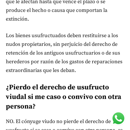
que le afectan hasta que vence el plazo o se
produce el hecho o causa que comportan la
extinción.
Los bienes usufructuados deben restituirse a los
nudos propietarios, sin perjuicio del derecho de
retención de los antiguos usufructuarios o de sus
herederos por razón de los gastos de reparaciones
extraordinarias que les deban.
¿Pierdo el derecho de usufructo
viudal si me caso o convivo con otra
persona?
NO. El cónyuge viudo no pierde el derecho de