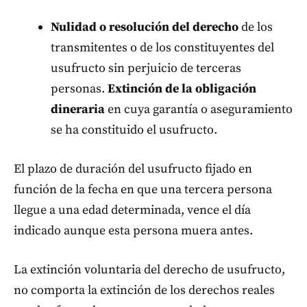
Nulidad o resolución del derecho
de los
transmitentes o de los constituyentes del
usufructo sin perjuicio de terceras
personas.
Extinción de la obligación
dineraria
en cuya garantía o aseguramiento
se ha constituido el usufructo.
El plazo de duración del usufructo fijado en
función de la fecha en que una tercera persona
llegue a una edad determinada, vence el día
indicado aunque esta persona muera antes.
La extinción voluntaria del derecho de usufructo,
no comporta la extinción de los derechos reales