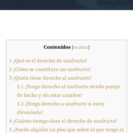
Contenidos
[
ocultar
]
1
¿Qué es el derecho de usufructo?
2
¿Cómo se constituye un usufructo?
3
¿Quién tiene derecho al usufructo?
3.1
¿Tengo derecho al usufructo siendo pareja
de hecho y sin estar casados?
3.2
¿Tengo derecho a usufructo si estoy
divorciada?
4
¿Cuánto tiempo dura el derecho de usufructo?
5
¿Puedo alquilar un piso que sobre el que tengo el