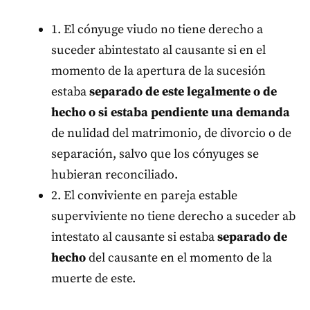
1. El cónyuge viudo no tiene derecho a
suceder abintestato al causante si en el
momento de la apertura de la sucesión
estaba
separado de este legalmente o de
hecho o si estaba pendiente una demanda
de nulidad del matrimonio, de divorcio o de
separación, salvo que los cónyuges se
hubieran reconciliado.
2. El conviviente en pareja estable
superviviente no tiene derecho a suceder ab
intestato al causante si estaba
separado de
hecho
del causante en el momento de la
muerte de este.