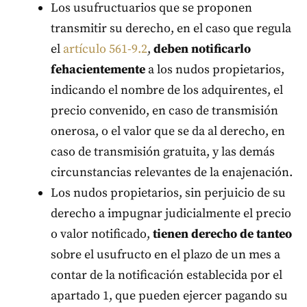
Los usufructuarios que se proponen
transmitir su derecho, en el caso que regula
el
artículo 561-9.2
,
deben notificarlo
fehacientemente
a los nudos propietarios,
indicando el nombre de los adquirentes, el
precio convenido, en caso de transmisión
onerosa, o el valor que se da al derecho, en
caso de transmisión gratuita, y las demás
circunstancias relevantes de la enajenación.
Los nudos propietarios, sin perjuicio de su
derecho a impugnar judicialmente el precio
o valor notificado,
tienen derecho de tanteo
sobre el usufructo en el plazo de un mes a
contar de la notificación establecida por el
apartado 1, que pueden ejercer pagando su