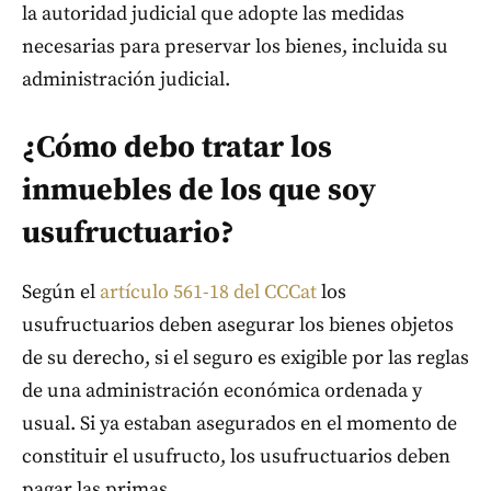
la autoridad judicial que adopte las medidas
necesarias para preservar los bienes, incluida su
administración judicial.
¿Cómo debo tratar los
inmuebles de los que soy
usufructuario?
Según el
artículo 561-18 del CCCat
los
usufructuarios deben asegurar los bienes objetos
de su derecho, si el seguro es exigible por las reglas
de una administración económica ordenada y
usual. Si ya estaban asegurados en el momento de
constituir el usufructo, los usufructuarios deben
pagar las primas.