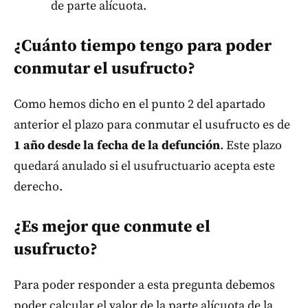
de parte alícuota.
¿Cuánto tiempo tengo para poder
conmutar el usufructo?
Como hemos dicho en el punto 2 del apartado
anterior el plazo para conmutar el usufructo es de
1 año desde la fecha de la defunción
. Este plazo
quedará anulado si el usufructuario acepta este
derecho.
¿Es mejor que conmute el
usufructo?
Para poder responder a esta pregunta debemos
poder calcular el valor de la parte alícuota de la