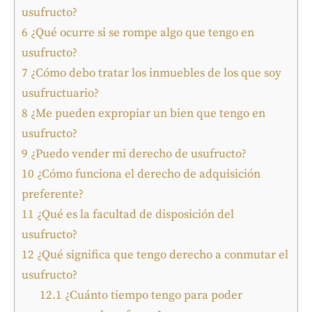
usufructo?
6
¿Qué ocurre si se rompe algo que tengo en
usufructo?
7
¿Cómo debo tratar los inmuebles de los que soy
usufructuario?
8
¿Me pueden expropiar un bien que tengo en
usufructo?
9
¿Puedo vender mi derecho de usufructo?
10
¿Cómo funciona el derecho de adquisición
preferente?
11
¿Qué es la facultad de disposición del
usufructo?
12
¿Qué significa que tengo derecho a conmutar el
usufructo?
12.1
¿Cuánto tiempo tengo para poder