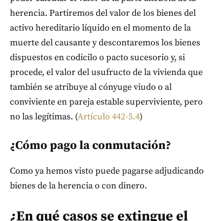
herencia. Partiremos del valor de los bienes del
activo hereditario líquido en el momento de la
muerte del causante y descontaremos los bienes
dispuestos en codicilo o pacto sucesorio y, si
procede, el valor del usufructo de la vivienda que
también se atribuye al cónyuge viudo o al
conviviente en pareja estable superviviente, pero
no las legítimas. (
Artículo 442-5.4
)
¿Cómo pago la conmutación?
Como ya hemos visto puede pagarse adjudicando
bienes de la herencia o con dinero.
¿En qué casos se extingue el