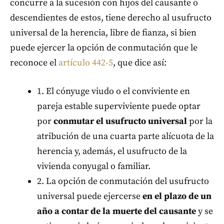
concurre a la sucesión con hijos del causante o
descendientes de estos, tiene derecho al usufructo
universal de la herencia, libre de fianza, si bien
puede ejercer la opción de conmutación que le
reconoce el
artículo 442-5
, que dice así:
1. El cónyuge viudo o el conviviente en
pareja estable superviviente puede optar
por
conmutar el usufructo universal
por la
atribución de una cuarta parte alícuota de la
herencia y, además, el usufructo de la
vivienda conyugal o familiar.
2. La opción de conmutación del usufructo
universal puede ejercerse
en el plazo de un
año a contar de la muerte del causante
y se