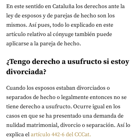
En este sentido en Cataluña los derechos ante la
ley de esposos y de parejas de hecho son los
mismos. Así pues, todo lo explicado en este
artículo relativo al cónyuge también puede
aplicarse a la pareja de hecho.
¿Tengo derecho a usufructo si estoy
divorciada?
Cuando los esposos estaban divorciados o
separados de hecho o legalmente entonces no se
tiene derecho a usufructo. Ocurre igual en los
casos en que se ha presentado una demanda de
nulidad matrimonial, divorcio o separación. Así lo
explica el
artículo 442-6 del CCCat.