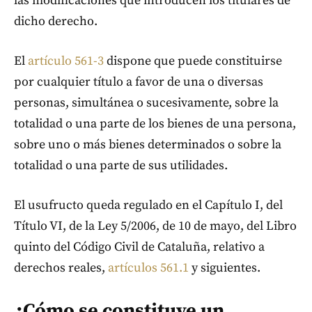
las modificaciones que introducen los titulares de
dicho derecho.
El
artículo 561-3
dispone que puede constituirse
por cualquier título a favor de una o diversas
personas, simultánea o sucesivamente, sobre la
totalidad o una parte de los bienes de una persona,
sobre uno o más bienes determinados o sobre la
totalidad o una parte de sus utilidades.
El usufructo queda regulado en el Capítulo I, del
Título VI, de la Ley 5/2006, de 10 de mayo, del Libro
quinto del Código Civil de Cataluña, relativo a
derechos reales,
artículos 561.1
y siguientes.
¿Cómo se constituye un