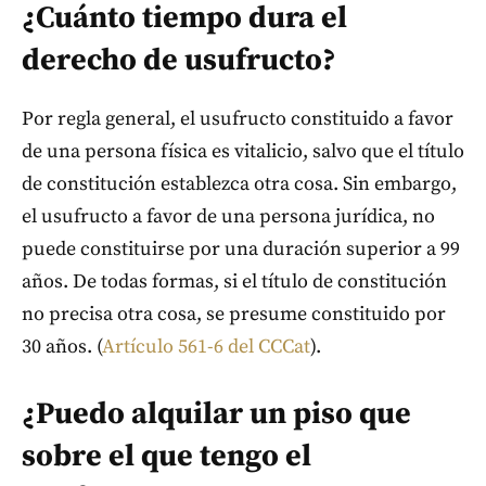
¿Cuánto tiempo dura el
derecho de usufructo?
Por regla general, el usufructo constituido a favor
de una persona física es vitalicio, salvo que el título
de constitución establezca otra cosa. Sin embargo,
el usufructo a favor de una persona jurídica, no
puede constituirse por una duración superior a 99
años. De todas formas, si el título de constitución
no precisa otra cosa, se presume constituido por
30 años. (
Artículo 561-6 del CCCat
).
¿Puedo alquilar un piso que
sobre el que tengo el