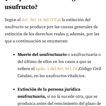
usufructo?
Según el
Art. 561-16 del CCCat
la extinción del
usufructo se produce por las causas generales
de
extinción de los derechos reales y, además, por las
que a continuación se enumeran:
Muerte del usufructuario
o usufructuaria o
del último de ellos en los casos a que se
refiere el
apdo. 1 del Art. 561.14
,Código Civil
Catalán, en los usufructos vitalicios.
Extinción de la persona jurídica
usufructuaria,
si no la sucede otra, que se
produzca antes del vencimiento del plazo de