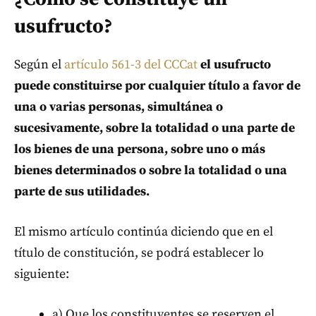
usufructo?
Según el
artículo 561-3 del CCCat
el usufructo
puede constituirse por cualquier título a favor de
una o varias personas, simultánea o
sucesivamente, sobre la totalidad o una parte de
los bienes de una persona, sobre uno o más
bienes determinados o sobre la totalidad o una
parte de sus utilidades.
El mismo artículo continúa diciendo que en el
título de constitución, se podrá establecer lo
siguiente:
a) Que los constituyentes se reserven el