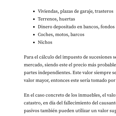
Viviendas, plazas de garaje, trasteros
Terrenos, huertas
Dinero depositado en bancos, fondos 
Coches, motos, barcos
Nichos
Para el cálculo del impuesto de sucesiones s
mercado, siendo este el precio más probable
partes independientes. Este valor siempre s
valor mayor, entonces este sería tomado por 
En el caso concreto de los inmuebles, el valor
catastro, en día del fallecimiento del causan
pasivos también pueden utilizar un valor supe