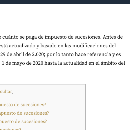
 cuánto se paga de impuesto de sucesiones. Antes de
está actualizado y basado en las modificaciones del
9 de abril de 2.020; por lo tanto hace referencia y es
1 de mayo de 2020 hasta la actualidad en el ámbito del
cultar
]
uesto de sucesiones?
mpuesto de sucesiones?
puesto de sucesiones?
onaciones?