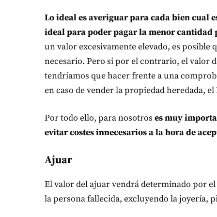
Lo ideal es averiguar para cada bien cual e
ideal para poder pagar la menor cantidad 
un valor excesivamente elevado, es posible 
necesario. Pero si por el contrario, el valor
tendríamos que hacer frente a una comprobac
en caso de vender la propiedad heredada, el 
Por todo ello, para nosotros
es muy importan
evitar costes innecesarios a la hora de ace
Ajuar
El valor del ajuar vendrá determinado por el 
la persona fallecida, excluyendo la joyería, p