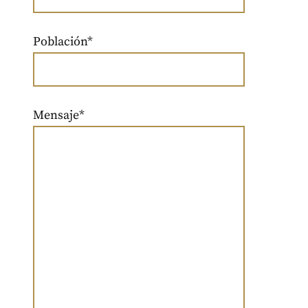
Población*
Mensaje*