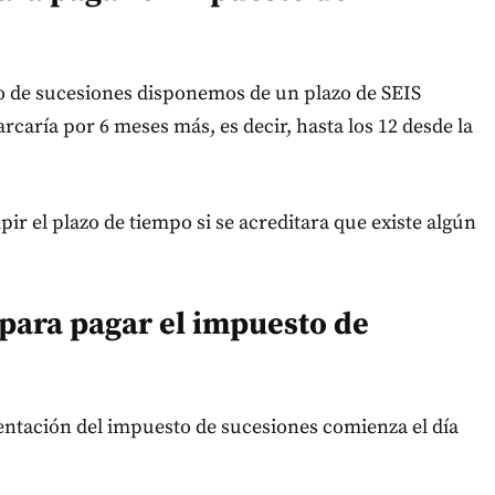
to de sucesiones disponemos de un plazo de SEIS
aría por 6 meses más, es decir, hasta los 12 desde la
ir el plazo de tiempo si se acreditara que existe algún
para pagar el impuesto de
sentación del impuesto de sucesiones comienza el día