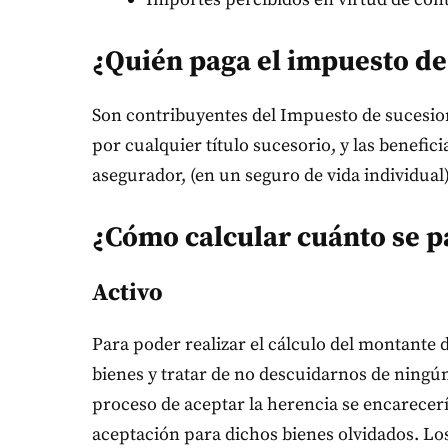
¿Quién paga el impuesto de
Son contribuyentes del Impuesto de sucesion
por cualquier título sucesorio, y las benefici
asegurador, (en un seguro de vida individual)
¿Cómo calcular cuánto se p
Activo
Para poder realizar el cálculo del montante 
bienes y tratar de no descuidarnos de ningú
proceso de aceptar la herencia se encarecerí
aceptación para dichos bienes olvidados. Lo