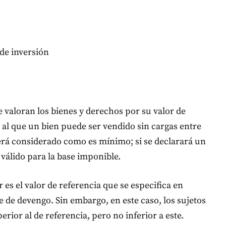
de inversión
e valoran los bienes y derechos por su valor de
 al que un bien puede ser vendido sin cargas entre
erá considerado como es mínimo; si se declarará un
válido para la base imponible.
 es el valor de referencia que se especifica en
te de devengo. Sin embargo, en este caso, los sujetos
rior al de referencia, pero no inferior a este.