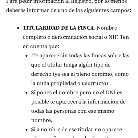
Para pedir información al Registro, por lo menos
deberás informar de uno de los siguientes campos:
TITULARIDAD DE LA FINCA
: Nombre
completo o denominación social o NIF. Ten
en cuenta que:
Te aparecerán todas las fincas sobre las
que el titular tenga algún tipo de
derecho (ya sea el pleno dominio, como
la nuda propiedad o usufructo)
Si pones el nombre pero no el DNI es
posible te aparecerá la información de
todas las personas con ese mismo
nombre.
Si a nombre de ese titular no aparece