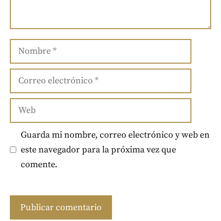
Nombre
Correo
electrónico
Web
Guarda mi nombre, correo electrónico y web en
este navegador para la próxima vez que
comente.