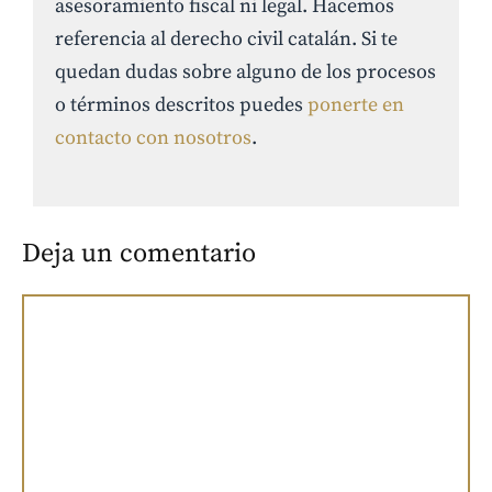
asesoramiento fiscal ni legal. Hacemos
referencia al derecho civil catalán. Si te
quedan dudas sobre alguno de los procesos
o términos descritos puedes
ponerte en
contacto con nosotros
.
Deja un comentario
Comentario