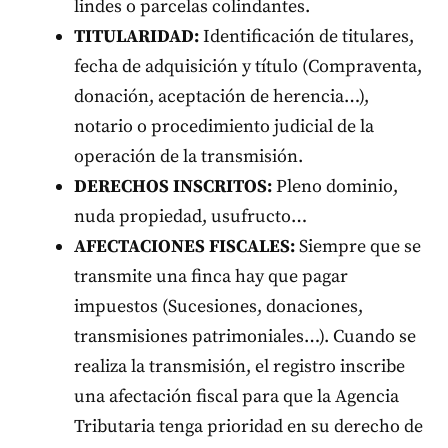
lindes o parcelas colindantes.
TITULARIDAD:
Identificación de titulares,
fecha de adquisición y título (Compraventa,
donación, aceptación de herencia…),
notario o procedimiento judicial de la
operación de la transmisión.
DERECHOS INSCRITOS:
Pleno dominio,
nuda propiedad, usufructo…
AFECTACIONES FISCALES:
Siempre que se
transmite una finca hay que pagar
impuestos (Sucesiones, donaciones,
transmisiones patrimoniales…). Cuando se
realiza la transmisión, el registro inscribe
una afectación fiscal para que la Agencia
Tributaria tenga prioridad en su derecho de