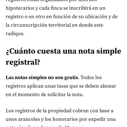
hipotecarios y cada finca se inscribirá en un
registro o en otro en función de su ubicación y de
la circunscripción territorial en donde este
radique.
¿Cuánto cuesta una nota simple
registral?
Las notas simples no son gratis
. Todos los
registros aplican unas tasas que se deben abonar
en el momento de solicitar la nota.
Los registros de la propiedad cobran con base a
unos aranceles y los honorarios por expedir una