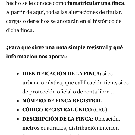
hecho se le conoce como
inmatricular una finca
.
A partir de aquí, todas las alteraciones de titular,
cargas o derechos se anotarán en el histórico de
dicha finca.
¿Para qué sirve una nota simple registral y qué
información nos aporta?
IDENTIFICACIÓN DE LA FINCA:
si es
urbana o rústica, que calificación tiene, si es
de protección oficial o de renta libre…
NÚMERO DE FINCA REGISTRAL
CÓDIGO REGISTRAL ÚNICO
(CRU)
DESCRIPCIÓN DE LA FINCA:
Ubicación,
metros cuadrados, distribución interior,