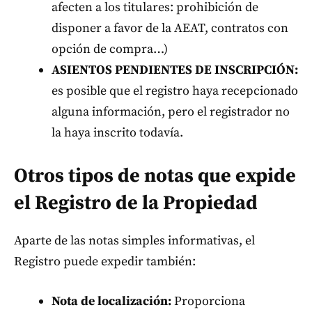
afecten a los titulares: prohibición de
disponer a favor de la AEAT, contratos con
opción de compra…)
ASIENTOS PENDIENTES DE INSCRIPCIÓN:
es posible que el registro haya recepcionado
alguna información, pero el registrador no
la haya inscrito todavía.
Otros tipos de notas que expide
el Registro de la Propiedad
Aparte de las notas simples informativas, el
Registro puede expedir también:
Nota de localización:
Proporciona