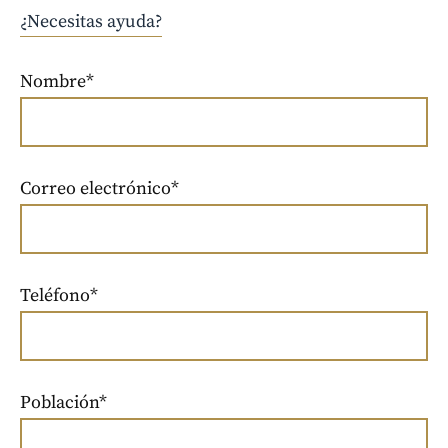
¿Necesitas ayuda?
Nombre*
Correo electrónico*
Teléfono*
Población*