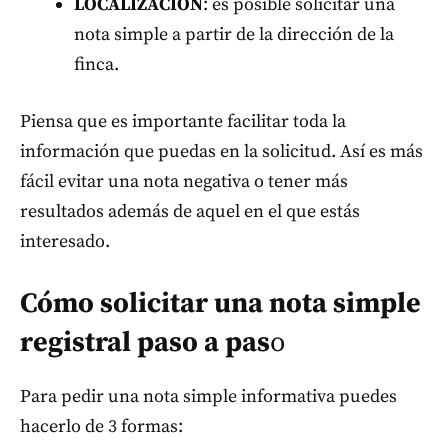
LOCALIZACIÓN
: es posible solicitar una
nota simple a partir de la dirección de la
finca.
Piensa que es importante facilitar toda la
información que puedas en la solicitud. Así es más
fácil evitar una nota negativa o tener más
resultados además de aquel en el que estás
interesado.
Cómo solicitar una nota simple
registral paso a pas
o
Para pedir una nota simple informativa puedes
hacerlo de 3 formas: