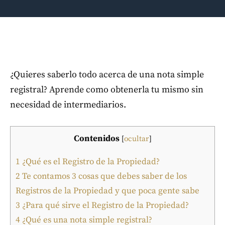
¿Quieres saberlo todo acerca de una nota simple
registral? Aprende como obtenerla tu mismo sin
necesidad de intermediarios.
Contenidos
[
ocultar
]
1
¿Qué es el Registro de la Propiedad?
2
Te contamos 3 cosas que debes saber de los
Registros de la Propiedad y que poca gente sabe
3
¿Para qué sirve el Registro de la Propiedad?
4
¿Qué es una nota simple registral?