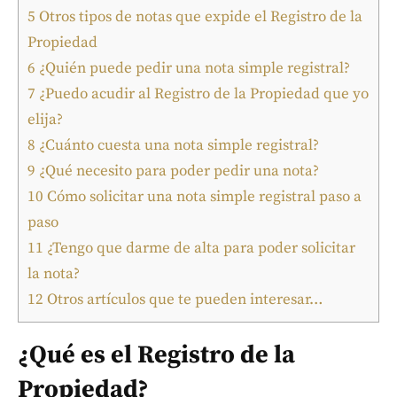
5
Otros tipos de notas que expide el Registro de la
Propiedad
6
¿Quién puede pedir una nota simple registral?
7
¿Puedo acudir al Registro de la Propiedad que yo
elija?
8
¿Cuánto cuesta una nota simple registral?
9
¿Qué necesito para poder pedir una nota?
10
Cómo solicitar una nota simple registral paso a
paso
11
¿Tengo que darme de alta para poder solicitar
la nota?
12
Otros artículos que te pueden interesar…
¿Qué es el Registro de la
Propiedad?