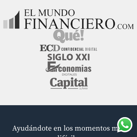
Ayudándote en los momentos más