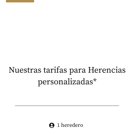
Nuestras tarifas para Herencias
personalizadas*
1 heredero