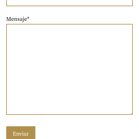
Mensaje*