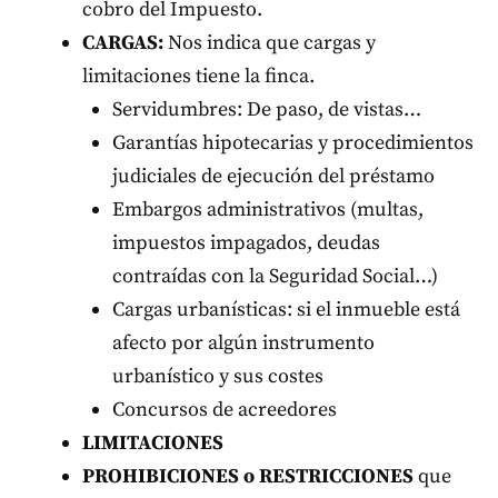
cobro del Impuesto.
CARGAS:
Nos indica que cargas y
limitaciones tiene la finca.
Servidumbres: De paso, de vistas…
Garantías hipotecarias y procedimientos
judiciales de ejecución del préstamo
Embargos administrativos (multas,
impuestos impagados, deudas
contraídas con la Seguridad Social…)
Cargas urbanísticas: si el inmueble está
afecto por algún instrumento
urbanístico y sus costes
Concursos de acreedores
LIMITACIONES
PROHIBICIONES o RESTRICCIONES
que