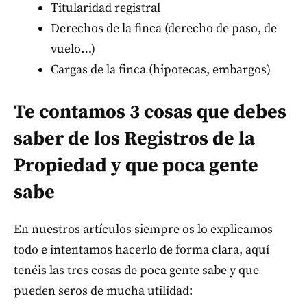
Titularidad registral
Derechos de la finca (derecho de paso, de
vuelo…)
Cargas de la finca (hipotecas, embargos)
Te contamos 3 cosas que debes
saber de los Registros de la
Propiedad y que poca gente
sabe
En nuestros artículos siempre os lo explicamos
todo e intentamos hacerlo de forma clara, aquí
tenéis las tres cosas de poca gente sabe y que
pueden seros de mucha utilidad: