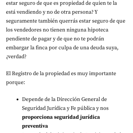
estar seguro de que es propiedad de quien te la
está vendiendo y no de otra persona? Y
seguramente también querrás estar seguro de que
los vendedores no tienen ninguna hipoteca
pendiente de pagar y de que no te podrán
embargar la finca por culpa de una deuda suya,
¿verdad?
El Registro de la propiedad es muy importante
porque:
Depende de la Dirección General de
Seguridad Jurídica y Fe pública y nos
proporciona seguridad jurídica
preventiva