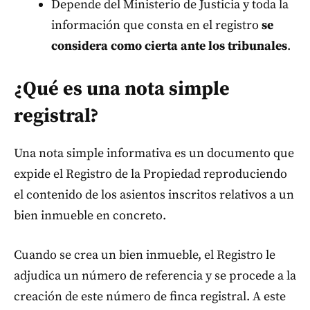
Depende del Ministerio de Justicia y toda la
información que consta en el registro
se
considera como cierta ante los tribunales
.
¿Qué es una nota simple
registral?
Una nota simple informativa es un documento que
expide el Registro de la Propiedad reproduciendo
el contenido de los asientos inscritos relativos a un
bien inmueble en concreto.
Cuando se crea un bien inmueble, el Registro le
adjudica un número de referencia y se procede a la
creación de este número de finca registral. A este