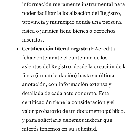
información meramente instrumental para
poder facilitar la localización del Registro,
provincia y municipio donde una persona
física o jurídica tiene bienes o derechos
inscritos.
Certificación literal registral:
Acredita
fehacientemente el contenido de los
asientos del Registro, desde la creación de la
finca (inmatriculación) hasta su última
anotación, con información extensa y
detallada de cada acto concreto. Esta
certificación tiene la consideración y el
valor probatorio de un documento público,
y para solicitarla debemos indicar que
interés tenemos en su solicitud.