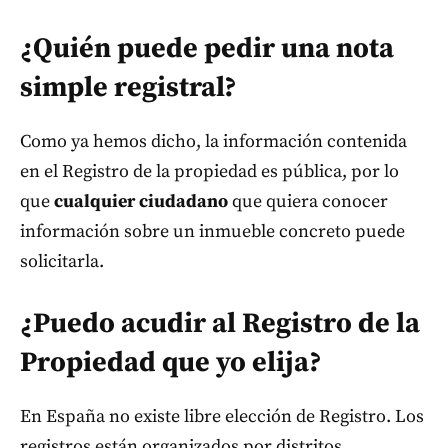
¿Quién puede pedir una nota
simple registral?
Como ya hemos dicho, la información contenida
en el Registro de la propiedad es pública, por lo
que
cualquier ciudadano
que quiera conocer
información sobre un inmueble concreto puede
solicitarla.
¿Puedo acudir al Registro de la
Propiedad que yo elija?
En España no existe libre elección de Registro. Los
registros están organizados por distritos