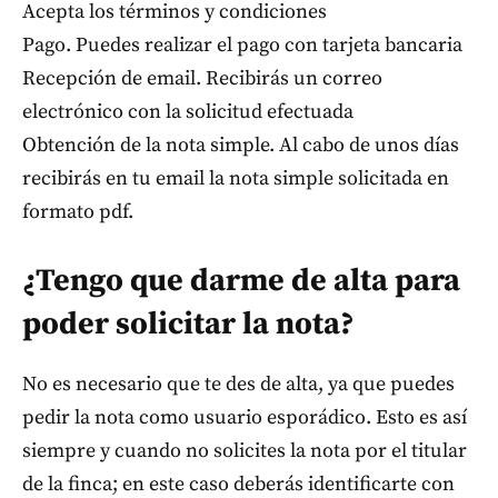
Acepta los términos y condiciones
Pago. Puedes realizar el pago con tarjeta bancaria
Recepción de email. Recibirás un correo
electrónico con la solicitud efectuada
Obtención de la nota simple. Al cabo de unos días
recibirás en tu email la nota simple solicitada en
formato pdf.
¿Tengo que darme de alta para
poder solicitar la nota?
No es necesario que te des de alta, ya que puedes
pedir la nota como usuario esporádico. Esto es así
siempre y cuando no solicites la nota por el titular
de la finca; en este caso deberás identificarte con