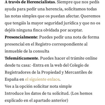
A través de Herencialistas
. Siempre que nos pedís
ayuda para pedir una herencia, solicitamos todas
las notas simples que os puedan afectar. Queremos
que tengáis la mayor seguridad jurídica y que no os
dejéis ninguna finca olvidada por aceptar.
Presencialmente
: Puedes pedir una nota de forma
presencial en el Registro correspondiente al
inmueble de la consulta
Telemáticamente
. Puedes hacer el trámite online
desde tu casa: -Entra en la web del Colegio de
Registradores de la Propiedad y Mercantiles de
España en
el siguiente enlace
.
Ves a la opción solicitar nota simple
Introduce los datos de tu solicitud. (Los hemos
explicado en el apartado anterior)