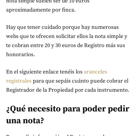
nota simple suelen ser de 10 euros
aproximadamente por finca.
Hay que tener cuidado porque hay numerosas
webs que te ofrecen solicitar ellos la nota simple y
te cobran entre 20 y 30 euros de Registro más sus
honorarios.
En el siguiente enlace tenéis los
aranceles
registrales
para que sepáis cuánto puede cobrar el
Registrador de la Propiedad por cada instrumento.
¿Qué necesito para poder pedir
una nota?