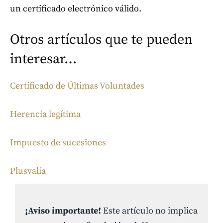
un certificado electrónico válido.
Otros artículos que te pueden
interesar…
Certificado de Últimas Voluntades
Herencia legítima
Impuesto de sucesiones
Plusvalía
¡Aviso importante!
Este artículo no implica