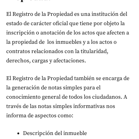
El Registro de la Propiedad es una institución del
estado de carácter oficial que tiene por objeto la
inscripción o anotación de los actos que afecten a
la propiedad de los inmuebles y a los actos o
contratos relacionados con la titularidad,
derechos, cargas y afectaciones.
El Registro de la Propiedad también se encarga de
la generación de notas simples para el
conocimiento general de todos los ciudadanos. A
través de las notas simples informativas nos
informa de aspectos como:
Descripción del inmueble