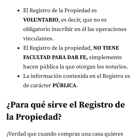
El Registro de la Propiedad es
VOLUNTARIO
, es decir, que no es
obligatorio inscribir en él las operaciones
vinculantes.
El Registro de la propiedad,
NO TIENE
FACULTAD PARA DAR FE,
simplemente
hacen pública la que otorgan los notarios.
La información contenida en el Registro es
de carácter
PÚBLICA
.
¿Para qué sirve el Registro de
la Propiedad?
¿Verdad que cuando compras una casa quieres